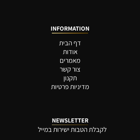
INFORMATION
דף הבית
אודות
מאמרים
צור קשר
תקנון
מדיניות פרטיות
NEWSLETTER
לקבלת הטבות ישירות במייל