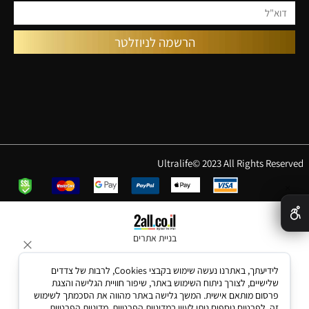
Ultralife© 2023 All Rights Reserved
✕
בניית אתרים
לידיעתך, באתרנו נעשה שימוש בקבצי Cookies, לרבות של צדדים
שלישיים, לצורך ניתוח השימוש באתר, שיפור חוויית הגלישה והצגת
פרסום מותאם אישית. המשך גלישה באתר מהווה את הסכמתך לשימוש
זה. לפרטים נוספים ניתן לעיין במדיניות הפרטיות.
מדיניות הפרטיות