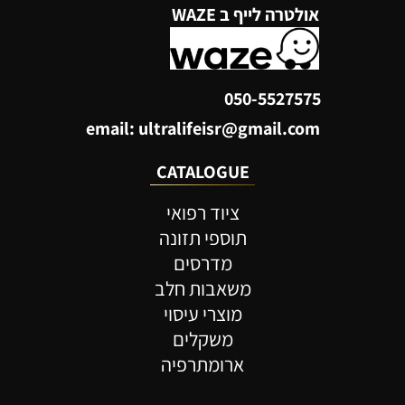
אולטרה לייף ב WAZE
050-5527575
email: ultralifeisr@gmail.com
CATALOGUE
ציוד רפואי
תוספי תזונה
מדרסים
משאבות חלב
מוצרי עיסוי
משקלים
ארומתרפיה