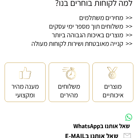
למה לקוחות בוחרים בנו?
<< מחירים משתלמים
<< משלוחים תוך מספר ימי עסקים
<< מוצרים באיכות הגבוהה ביותר
<< קנייה מאובטחת ושירות לקוחות מעולה
מוצרים
משלוחים
מענה מהיר
איכותיים
מהירים
ומקצועי
שאל אותנו בWhatsApp
שאל אותנו בE-MAIL