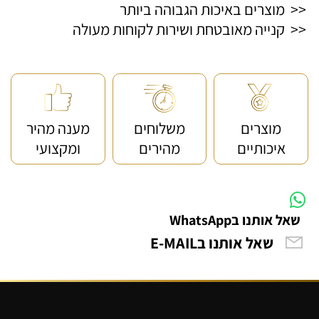
<< מוצרים באיכות הגבוהה ביותר
<< קנייה מאובטחת ושירות לקוחות מעולה
מוצרים
משלוחים
מענה מהיר
איכותיים
מהירים
ומקצועי
שאל אותנו בWhatsApp
שאל אותנו בE-MAIL