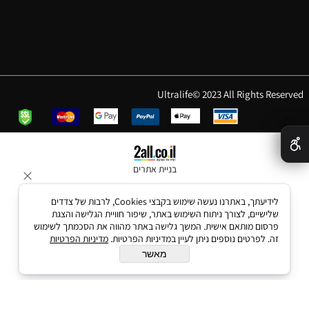
Ultralife© 2023 All Rights Reserved
✕
בניית אתרים
לידיעתך, באתרנו נעשה שימוש בקבצי Cookies, לרבות של צדדים
שלישיים, לצורך ניתוח השימוש באתר, שיפור חוויית הגלישה והצגת
פרסום מותאם אישית. המשך גלישה באתר מהווה את הסכמתך לשימוש
זה. לפרטים נוספים ניתן לעיין במדיניות הפרטיות.
מדיניות הפרטיות
מאשר