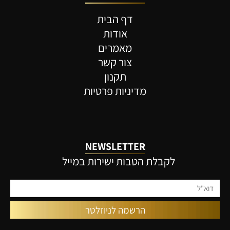
דף הבית
אודות
מאמרים
צור קשר
תקנון
מדיניות פרטיות
NEWSLETTER
לקבלת הטבות ישירות במייל