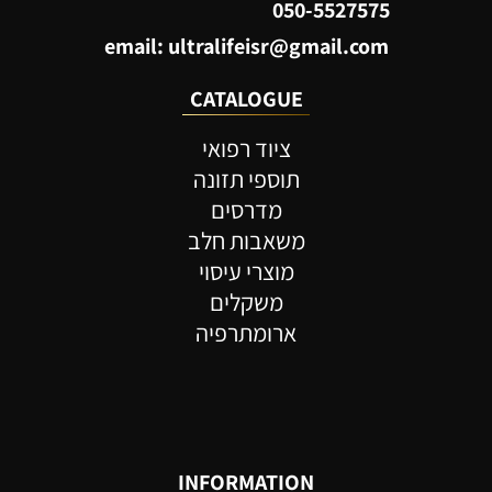
050-5527575
email: ultralifeisr@gmail.com
CATALOGUE
ציוד רפואי
תוספי תזונה
מדרסים
משאבות חלב
מוצרי עיסוי
משקלים
ארומתרפיה
INFORMATION