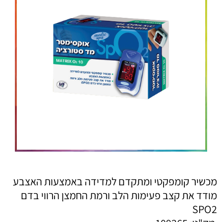
מכשיר קומפקטי ומתקדם למדידה באמצעות האצבע
מודד את קצב פעימות הלב ורמת החמצן הרווי בדם
SPO2