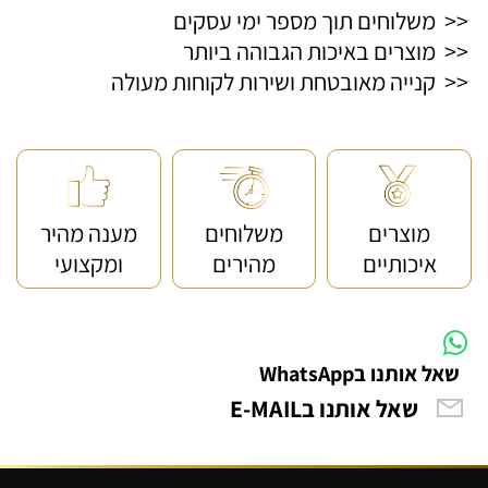
<< משלוחים תוך מספר ימי עסקים
<< מוצרים באיכות הגבוהה ביותר
<< קנייה מאובטחת ושירות לקוחות מעולה
מוצרים
משלוחים
מענה מהיר
איכותיים
מהירים
ומקצועי
שאל אותנו בWhatsApp
שאל אותנו בE-MAIL