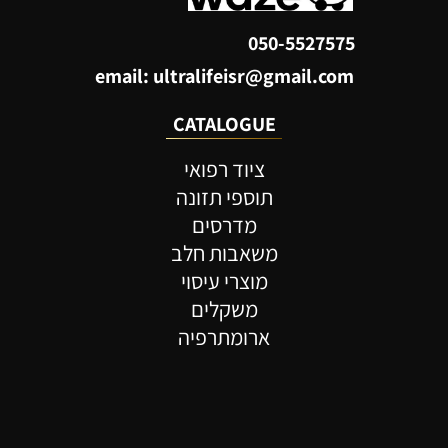
050-5527575
email: ultralifeisr@gmail.com
CATALOGUE
ציוד רפואי
תוספי תזונה
מדרסים
משאבות חלב
מוצרי עיסוי
משקלים
ארומתרפיה