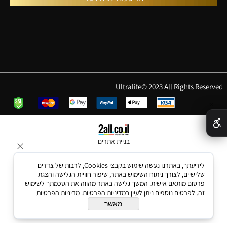
Ultralife© 2023 All Rights Reserved
✕
בניית אתרים
לידיעתך, באתרנו נעשה שימוש בקבצי Cookies, לרבות של צדדים
שלישיים, לצורך ניתוח השימוש באתר, שיפור חוויית הגלישה והצגת
פרסום מותאם אישית. המשך גלישה באתר מהווה את הסכמתך לשימוש
זה. לפרטים נוספים ניתן לעיין במדיניות הפרטיות.
מדיניות הפרטיות
מאשר