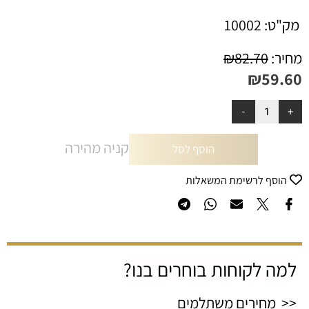
מק"ט:
10002
מחיר:
82.70
₪
₪
59.60
קניה מהירה
הוסף לסל
הוסף לרשימת המשאלות
למה לקוחות בוחרים בנו?
<< מחירים משתלמים