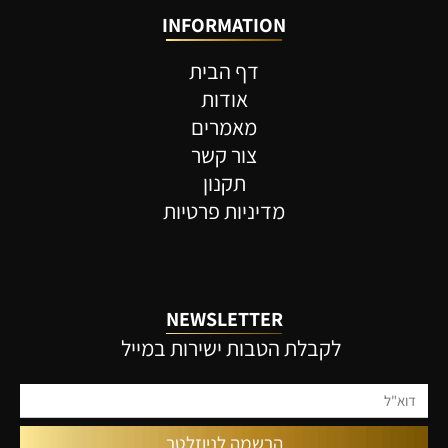
INFORMATION
דף הבית
אודות
מאמרים
צור קשר
תקנון
מדיניות פרטיות
NEWSLETTER
לקבלת הטבות ישירות במייל