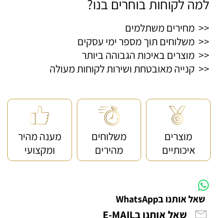
למה לקוחות בוחרים בנו?
<< מחירים משתלמים
<< משלוחים תוך מספר ימי עסקים
<< מוצרים באיכות הגבוהה ביותר
<< קנייה מאובטחת ושירות לקוחות מעולה
מוצרים
משלוחים
מענה מהיר
איכותיים
מהירים
ומקצועי
שאל אותנו בWhatsApp
שאל אותנו בE-MAIL