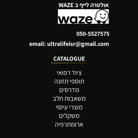
אולטרה לייף ב WAZE
050-5527575
email: ultralifeisr@gmail.com
CATALOGUE
ציוד רפואי
תוספי תזונה
מדרסים
משאבות חלב
מוצרי עיסוי
משקלים
ארומתרפיה