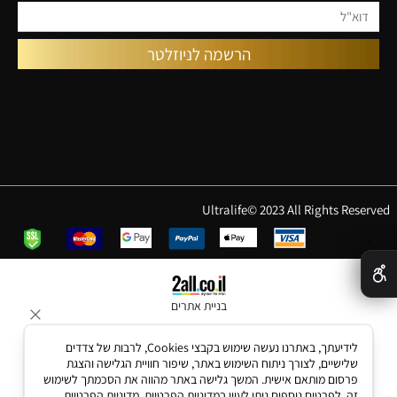
Ultralife© 2023 All Rights Reserved
✕
בניית אתרים
לידיעתך, באתרנו נעשה שימוש בקבצי Cookies, לרבות של צדדים
שלישיים, לצורך ניתוח השימוש באתר, שיפור חוויית הגלישה והצגת
פרסום מותאם אישית. המשך גלישה באתר מהווה את הסכמתך לשימוש
זה. לפרטים נוספים ניתן לעיין במדיניות הפרטיות.
מדיניות הפרטיות