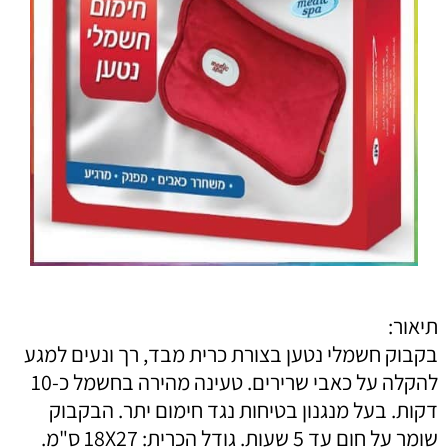
תיאור:
בקבוק חשמלי נטען בצורת כרית מבד, רך ונעים למגע
להקלה על כאבי שרירים. טעינה מהירה בחשמל כ-10
דקות. בעל מנגנון בטיחות נגד חימום יתר. הבקבוק
שומר על חום עד 5 שעות. גודל הכרית: 18X27 ס"מ.