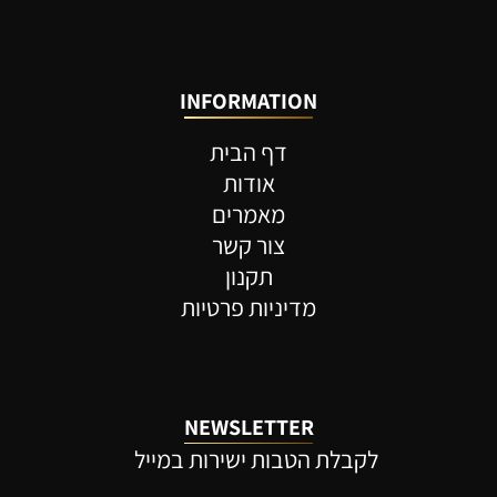
INFORMATION
דף הבית
אודות
מאמרים
צור קשר
תקנון
מדיניות פרטיות
NEWSLETTER
לקבלת הטבות ישירות במייל