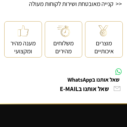
<< קנייה מאובטחת ושירות לקוחות מעולה
מוצרים
משלוחים
מענה מהיר
איכותיים
מהירים
ומקצועי
שאל אותנו בWhatsApp
שאל אותנו בE-MAIL