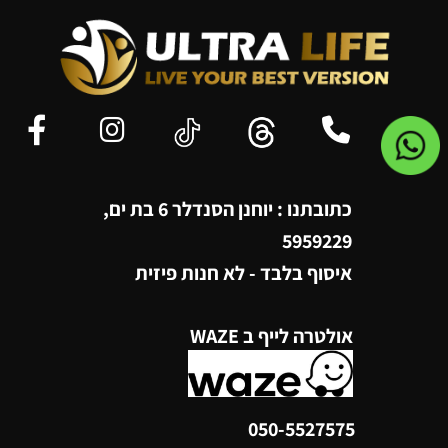
כתובתנו : יוחנן הסנדלר 6 בת ים,
5959229
איסוף בלבד - לא חנות פיזית
אולטרה לייף ב WAZE
050-5527575