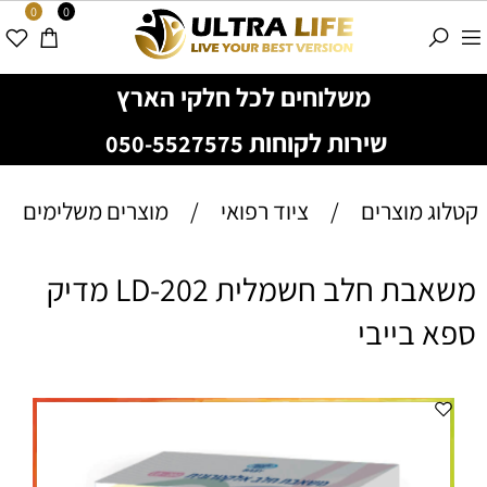
0
0
משלוחים לכל חלקי הארץ
שירות לקוחות
050-5527575
קטלוג מוצרים
/
ציוד רפואי
/
מוצרים משלימים
משאבת חלב חשמלית LD-202 מדיק
ספא בייבי