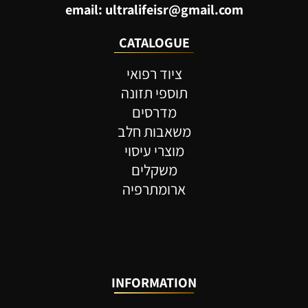
email: ultralifeisr@gmail.com
CATALOGUE
ציוד רפואי
תוספי תזונה
מדרסים
משאבות חלב
מוצרי עיסוי
משקלים
ארומתרפיה
INFORMATION