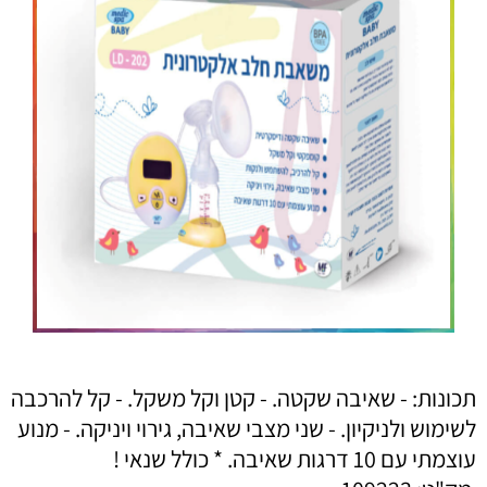
תכונות: - שאיבה שקטה. - קטן וקל משקל. - קל להרכבה
לשימוש ולניקיון. - שני מצבי שאיבה, גירוי ויניקה. - מנוע
עוצמתי עם 10 דרגות שאיבה. * כולל שנאי !