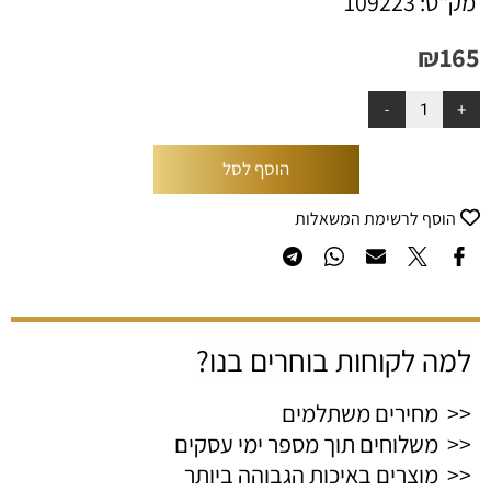
מק"ט:
109223
₪
165
הוסף לסל
הוסף לרשימת המשאלות
למה לקוחות בוחרים בנו?
<< מחירים משתלמים
<< משלוחים תוך מספר ימי עסקים
<< מוצרים באיכות הגבוהה ביותר