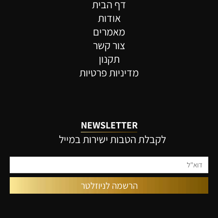
דף הבית
אודות
מאמרים
צור קשר
תקנון
מדיניות פרטיות
NEWSLETTER
לקבלת הטבות ישירות במייל