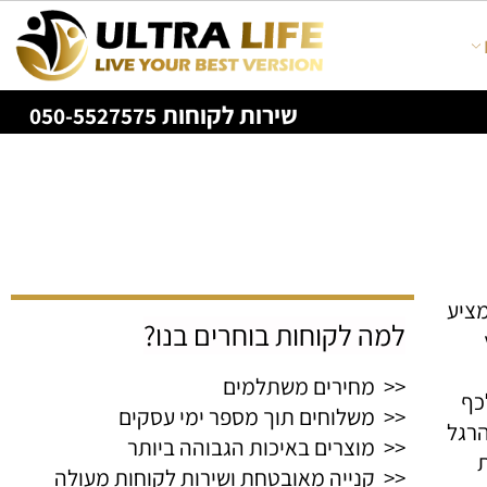
שירות לקוחות
050-5527575
 ומציע
למה לקוחות בוחרים בנו?
<< מחירים משתלמים
<< משלוחים תוך מספר ימי עסקים
גל
<< מוצרים באיכות הגבוהה ביותר