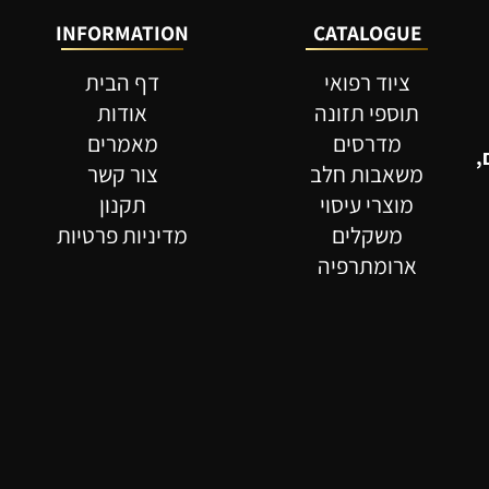
INFORMATION
CATALOGUE
ל
ציוד רפואי
דף הבית
תוספי תזונה
אודות
מדרסים
מאמרים
משאבות חלב
צור קשר
מוצרי עיסוי
תקנון
משקלים
מדיניות פרטיות
ארומתרפיה