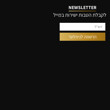
NEWSLETTER
קבלת הטבות ישירות במייל