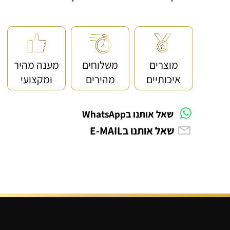
<< קנייה מאובטחת ושירות לקוחות מעולה
מוצרים
משלוחים
מענה מהיר
איכותיים
מהירים
ומקצועי
שאל אותנו בWhatsApp
שאל אותנו בE-MAIL