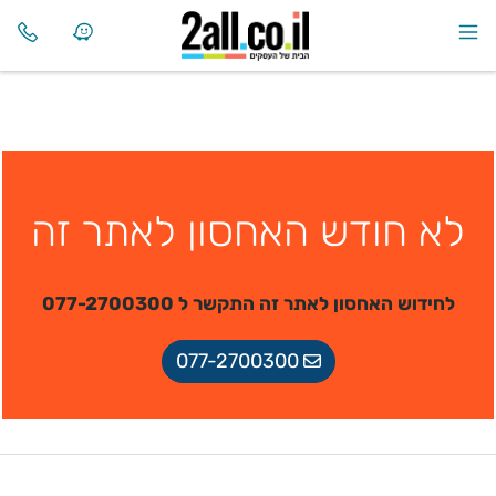
לא חודש האחסון לאתר זה
לחידוש האחסון לאתר זה התקשר ל 077-2700300
077-2700300