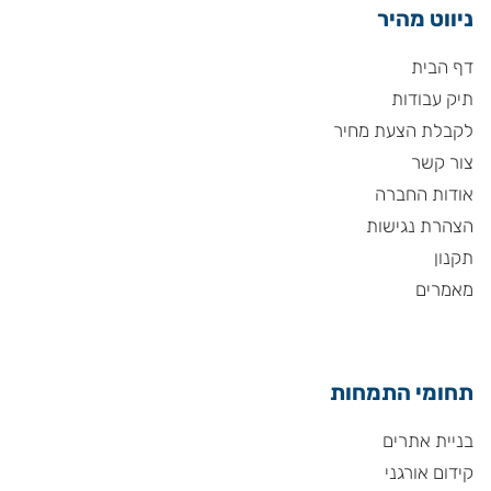
ניווט מהיר
דף הבית
תיק עבודות
לקבלת הצעת מחיר
צור קשר
אודות החברה
הצהרת נגישות
תקנון
מאמרים
תחומי התמחות
בניית אתרים
קידום אורגני